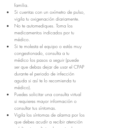
familia.
Si cuentas con un oxímetro de pulso, 
vigila tu oxigenación diariamente.
No te automediques. Toma los 
medicamentos indicados por tu 
médico.
Si te molesta el equipo o estás muy 
congestionado, consulta a tu 
médico los pasos a seguir (puede 
ser que debas dejar de usar el CPAP 
durante el periodo de infección 
aguda si así te lo recomienda tu 
médico).
Puedes solicitar una consulta virtual 
si requieres mayor información o 
consultar tus síntomas.
Vigila los síntomas de alarma por los 
que debes acudir a recibir atención 