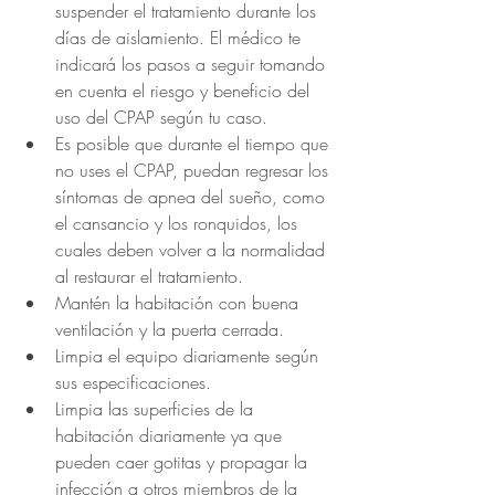
suspender el tratamiento durante los 
días de aislamiento. El médico te 
indicará los pasos a seguir tomando 
en cuenta el riesgo y beneficio del 
uso del CPAP según tu caso.
Es posible que durante el tiempo que 
no uses el CPAP, puedan regresar los 
síntomas de apnea del sueño, como 
el cansancio y los ronquidos, los 
cuales deben volver a la normalidad 
al restaurar el tratamiento.
Mantén la habitación con buena 
ventilación y la puerta cerrada.
Limpia el equipo diariamente según 
sus especificaciones.
Limpia las superficies de la 
habitación diariamente ya que 
pueden caer gotitas y propagar la 
infección a otros miembros de la 