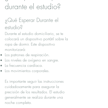
durante el estudio?
¿Qué Esperar Durante el
estudio?
Durante el estudio domiciliario, se te
colocará un dispositivo portátil sobre la
ropa de dormir. Este dispositivo
monitorizará:
Los patrones de respiración.
Los niveles de oxígeno en sangre.
La frecuencia cardíaca.
Los movimientos corporales.
Es importante seguir las instrucciones
cuidadosamente para asegurar la
precisión de los resultados. El estudio
generalmente se realiza durante una
noche completa.