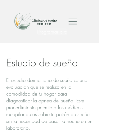
Programar cita
Estudio de sueño
El estudio domiciliario de sueño es una
evaluación que se realiza en la
comodidad de tu hogar para
diagnosticar la apnea del sueño. Este
procedimiento permite a los médicos
recopilar datos sobre tu patrón de sueño
sin la necesidad de pasar la noche en un
laboratorio.