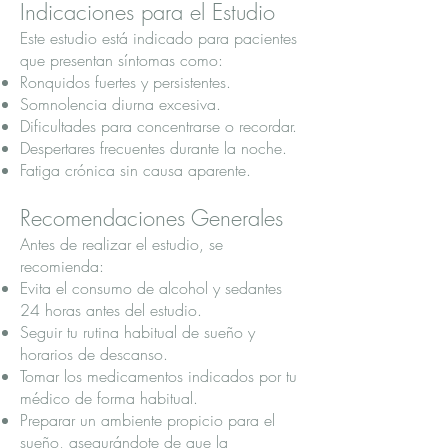
Indicaciones para el Estudio
Este estudio está indicado para pacientes
que presentan síntomas como:
Ronquidos fuertes y persistentes.
Somnolencia diurna excesiva.
Dificultades para concentrarse o recordar.
Despertares frecuentes durante la noche.
Fatiga crónica sin causa aparente.
Recomendaciones Generales
Antes de realizar el estudio, se
recomienda:
Evita el consumo de alcohol y sedantes
24 horas antes del estudio.
Seguir tu rutina habitual de sueño y
horarios de descanso.
Tomar los medicamentos indicados por tu
médico de forma habitual.
Preparar un ambiente propicio para el
sueño, asegurándote de que la