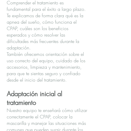
Comprender el tratamiento es
fundamental para el éxito a largo plazo.
Te explicamos de forma clara qué es la
apnea del sueño, cómo funciona el
CPAP, cuáles son los beneficios
esperados y cómo resolver las
dificultades más frecuentes durante la
adaptación.
También ofrecemos orientación sobre el
uso correcto del equipo, cuidado de los
accesorios, limpieza y mantenimiento,
para que te sientas seguro y confiado
desde el inicio del tratamiento.
Adaptación inicial al
tratamiento
Nuestro equipo te enseñará cómo utilizar
correctamente el CPAP, colocar la
mascarilla y manejar las situaciones más
comunes que pueden surgir durante los