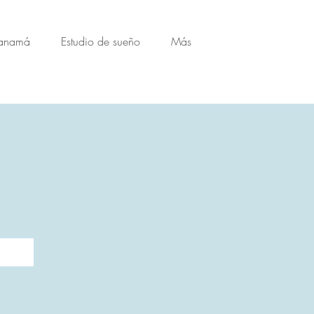
Panamá
Estudio de sueño
Más