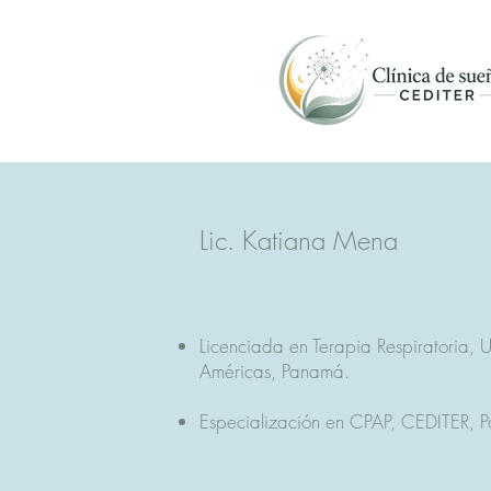
Lic. Katiana Mena
Licenciada en Terapia Respiratoria, U
Américas, Panamá.
Especialización en CPAP, CEDITER, 