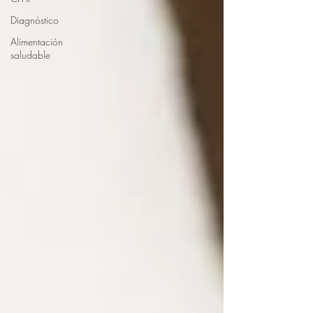
Diagnóstico
Alimentación
saludable