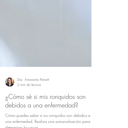
Dra. Amaranta Pernett
2 min de lectura