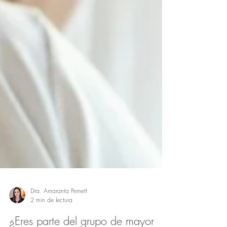
Dra. Amaranta Pernett
2 min de lectura